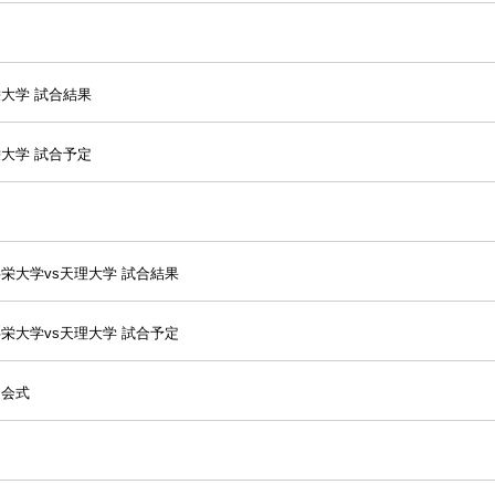
栄大学 試合結果
栄大学 試合予定
栄大学vs天理大学 試合結果
栄大学vs天理大学 試合予定
開会式