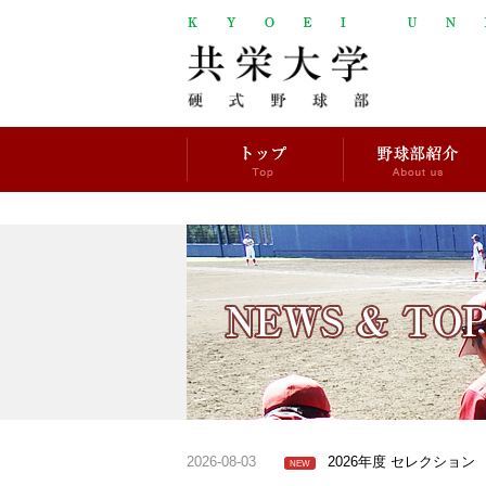
2026-08-03
2026年度 セレクション
NEW