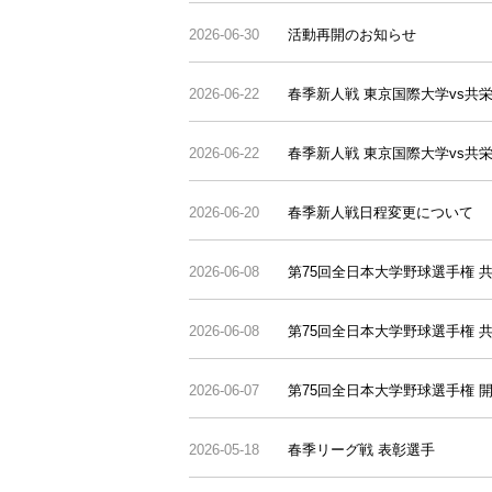
2026-06-30
活動再開のお知らせ
2026-06-22
春季新人戦 東京国際大学vs共
2026-06-22
春季新人戦 東京国際大学vs共
2026-06-20
春季新人戦日程変更について
2026-06-08
第75回全日本大学野球選手権 共
2026-06-08
第75回全日本大学野球選手権 共
2026-06-07
第75回全日本大学野球選手権 
2026-05-18
春季リーグ戦 表彰選手