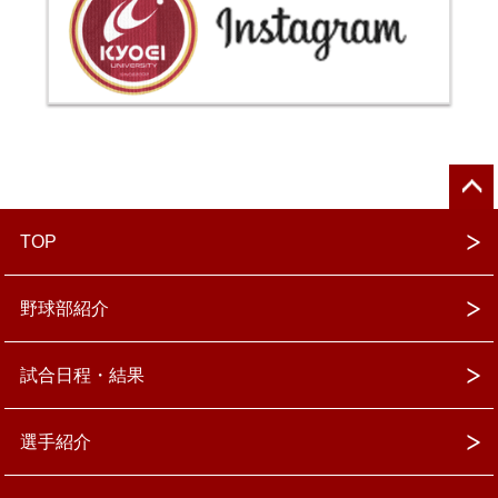
TOP
野球部紹介
試合日程・結果
選手紹介