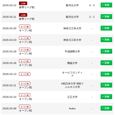
公式戦
2026.04.12
駿河台大学
4 - 2
春季リーグ戦
公式戦
2026.04.11
駿河台大学
2 - 1
春季リーグ戦
オープン戦
2026.04.05
神奈川工科大学
-
オープン戦
オープン戦
2026.04.03
神奈川工科大学
-
オープン戦
オープン戦
2026.03.29
平成国際大学
-
オープン戦
オープン戦
2026.03.28
獨協大学
-
オープン戦
オールフロンティ
2026.03.13
-
オープン戦
ア
A戦日本大学 B戦ウ
オープン戦
2026.03.11
-
ェルネス大学
オープン戦
オープン戦
2026.03.10
立正大学
-
オープン戦
オープン戦
2026.03.08
fedex
-
オープン戦