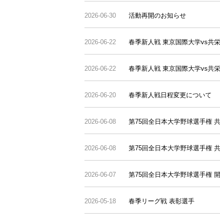
2026-06-30
活動再開のお知らせ
2026-06-22
春季新人戦 東京国際大学vs共
2026-06-22
春季新人戦 東京国際大学vs共
2026-06-20
春季新人戦日程変更について
2026-06-08
第75回全日本大学野球選手権 共
2026-06-08
第75回全日本大学野球選手権 共
2026-06-07
第75回全日本大学野球選手権 
2026-05-18
春季リーグ戦 表彰選手