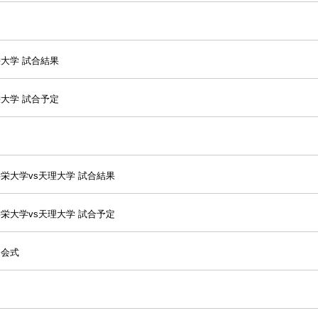
栄大学 試合結果
栄大学 試合予定
栄大学vs天理大学 試合結果
栄大学vs天理大学 試合予定
開会式