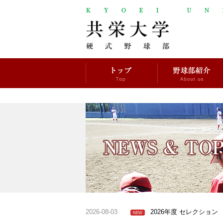
2026-08-03
2026年度 セレクション
NEW